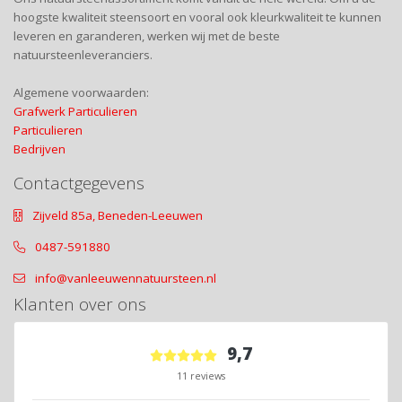
hoogste kwaliteit steensoort en vooral ook kleurkwaliteit te kunnen
leveren en garanderen, werken wij met de beste
natuursteenleveranciers.
Algemene voorwaarden:
Grafwerk Particulieren
Particulieren
Bedrijven
Contactgegevens
Zijveld 85a, Beneden-Leeuwen
0487-591880
info@vanleeuwennatuursteen.nl
Klanten over ons
9,7
11 reviews