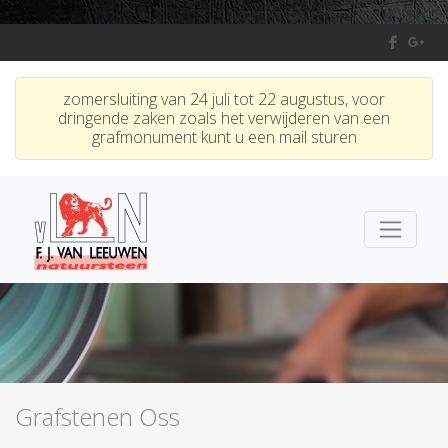
zomersluiting van 24 juli tot 22 augustus, voor
dringende zaken zoals het verwijderen van een
grafmonument kunt u een mail sturen
Grafstenen Oss